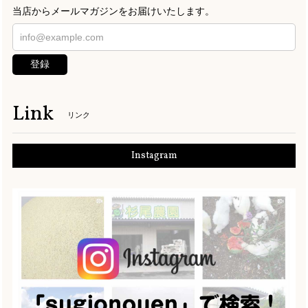
当店からメールマガジンをお届けいたします。
登録
Link
リンク
Instagram