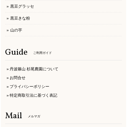
黒豆グラッセ
黒豆きな粉
山の芋
Guide
ご利用ガイド
丹波篠山 杉尾農園について
お問合せ
プライバシーポリシー
特定商取引法に基づく表記
Mail
メルマガ