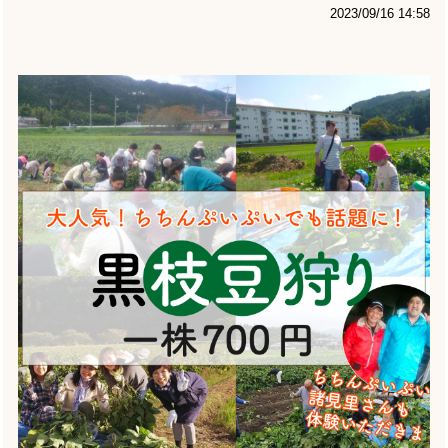
2023/09/16 14:58