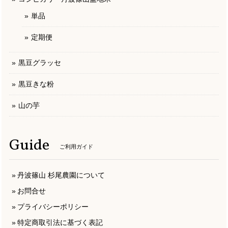
単品
定期便
黒豆グラッセ
黒豆きな粉
山の芋
Guide
ご利用ガイド
丹波篠山 杉尾農園について
お問合せ
プライバシーポリシー
特定商取引法に基づく表記