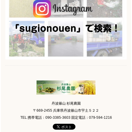
丹波篠山 杉尾農園
〒669-2455 兵庫県丹波篠山市宇土５２２
TEL:携帯電話：090-3385-3603 固定電話：079-594-1216