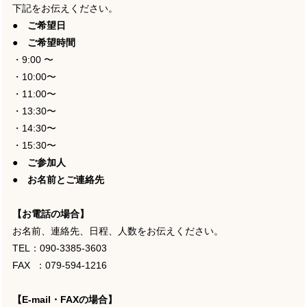
下記をお伝えください。
● ご希望日
● ご希望時間
・9:00 〜
・10:00〜
・11:00〜
・13:30〜
・14:30〜
・15:30〜
● ご参加人
● お名前とご連絡先
【お電話の場合】
お名前、連絡先、日程、人数をお伝えください。
TEL：090-3385-3603
FAX ：079-594-1216
【E-mail・FAXの場合】