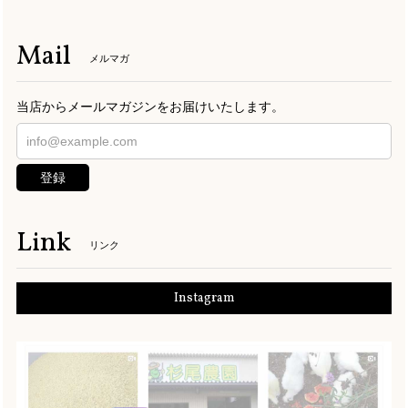
Mail
メルマガ
当店からメールマガジンをお届けいたします。
登録
Link
リンク
Instagram